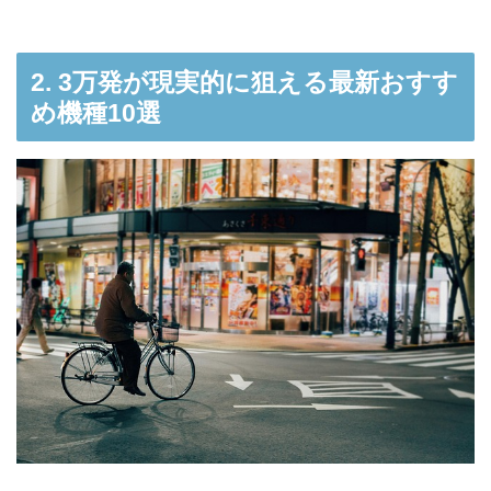
2. 3万発が現実的に狙える最新おすす
め機種10選