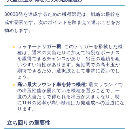
30000発を達成するための機種選定は、戦略の根幹を
成す要素です。次のポイントを踏まえて選ぶことをお
勧めします。
ラッキートリガー機
: このトリガーを搭載した機
種は、通常の大当たりに加えて特別なボーナス
を獲得できるチャンスがあり、出玉の連鎖を狙
いやすい特性があります。短期間での高出玉が
期待できるため、選択肢として非常に賢いでし
ょう。
高い最大ラウンド率を持つ機種
: 最大ラウンドで
の出玉性能が優れている機種を選ぶことで、一
度の大当たりで得られる出玉が大きくなり、特
に10Rの比率が高い機種は万発達成への近道にな
ります。
立ち回りの重要性