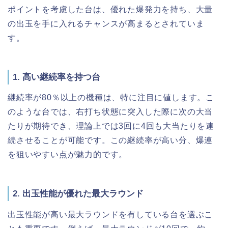
ポイントを考慮した台は、優れた爆発力を持ち、大量
の出玉を手に入れるチャンスが高まるとされていま
す。
1. 高い継続率を持つ台
継続率が80％以上の機種は、特に注目に値します。こ
のような台では、右打ち状態に突入した際に次の大当
たりが期待でき、理論上では3回に4回も大当たりを連
続させることが可能です。この継続率が高い分、爆連
を狙いやすい点が魅力的です。
2. 出玉性能が優れた最大ラウンド
出玉性能が高い最大ラウンドを有している台を選ぶこ