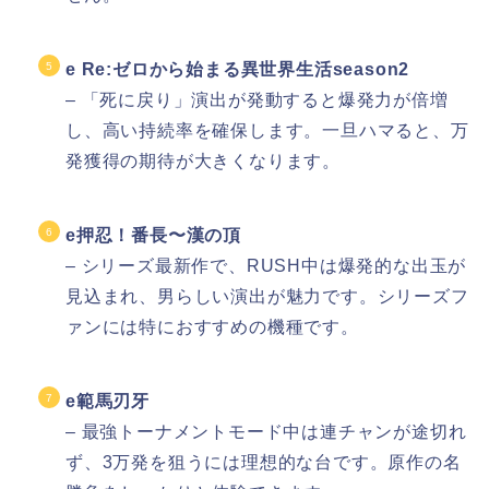
e Re:ゼロから始まる異世界生活season2
– 「死に戻り」演出が発動すると爆発力が倍増
し、高い持続率を確保します。一旦ハマると、万
発獲得の期待が大きくなります。
e押忍！番長〜漢の頂
– シリーズ最新作で、RUSH中は爆発的な出玉が
見込まれ、男らしい演出が魅力です。シリーズフ
ァンには特におすすめの機種です。
e範馬刃牙
– 最強トーナメントモード中は連チャンが途切れ
ず、3万発を狙うには理想的な台です。原作の名