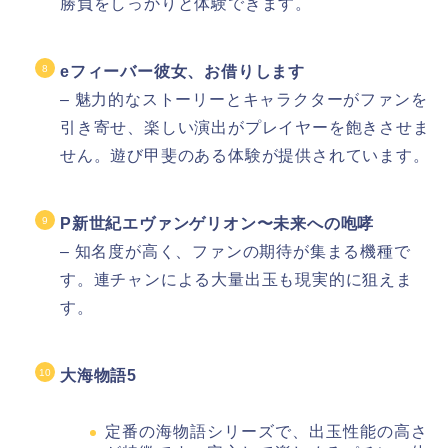
勝負をしっかりと体験できます。
eフィーバー彼女、お借りします
– 魅力的なストーリーとキャラクターがファンを
引き寄せ、楽しい演出がプレイヤーを飽きさせま
せん。遊び甲斐のある体験が提供されています。
P新世紀エヴァンゲリオン〜未来への咆哮
– 知名度が高く、ファンの期待が集まる機種で
す。連チャンによる大量出玉も現実的に狙えま
す。
大海物語5
定番の海物語シリーズで、出玉性能の高さ