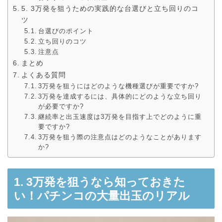
5. 3万発を狙うための実践的な台選びと立ち回りのコ
ツ
台選びのポイント
立ち回りのコツ
注意点
まとめ
よくある質問
3万発を狙うにはどのような機種選びが重要ですか?
3万発を達成するには、具体的にどのような立ち回り
が必要ですか?
継続率と出玉速度は3万発を目指す上でどのように重
要ですか?
3万発を狙う際の注意点はどのようなことがあります
か?
1. 3万発を狙うなら知っておきた
い！パチンコの大量出玉のリアル