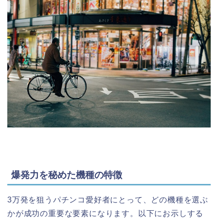
爆発力を秘めた機種の特徴
3万発を狙うパチンコ愛好者にとって、どの機種を選ぶ
かが成功の重要な要素になります。以下にお示しする