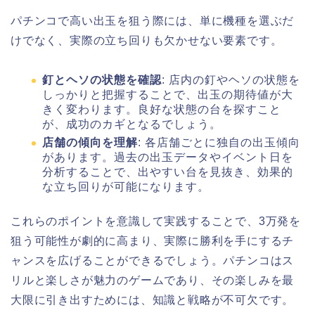
パチンコで高い出玉を狙う際には、単に機種を選ぶだ
けでなく、実際の立ち回りも欠かせない要素です。
釘とヘソの状態を確認
: 店内の釘やヘソの状態を
しっかりと把握することで、出玉の期待値が大
きく変わります。良好な状態の台を探すこと
が、成功のカギとなるでしょう。
店舗の傾向を理解
: 各店舗ごとに独自の出玉傾向
があります。過去の出玉データやイベント日を
分析することで、出やすい台を見抜き、効果的
な立ち回りが可能になります。
これらのポイントを意識して実践することで、3万発を
狙う可能性が劇的に高まり、実際に勝利を手にするチ
ャンスを広げることができるでしょう。パチンコはス
リルと楽しさが魅力のゲームであり、その楽しみを最
大限に引き出すためには、知識と戦略が不可欠です。