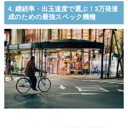
4. 継続率・出玉速度で選ぶ！3万発達
成のための最強スペック機種