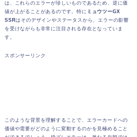
は、これらのエラーが珍しいものであるため、逆に価
値が上がることがあるのです。特に
ミュウツーGX
SSR
はそのデザインやステータスから、エラーの影響
を受けながらも非常に注目される存在となっていま
す。
スポンサーリンク
このような背景を理解することで、エラーカードへの
価値や需要がどのように変動するのかを見極めること