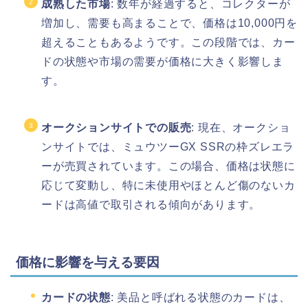
成熟した市場
: 数年が経過すると、コレクターが
増加し、需要も高まることで、価格は10,000円を
超えることもあるようです。この段階では、カー
ドの状態や市場の需要が価格に大きく影響しま
す。
オークションサイトでの販売
: 現在、オークショ
ンサイトでは、ミュウツーGX SSRの枠ズレエラ
ーが売買されています。この場合、価格は状態に
応じて変動し、特に未使用やほとんど傷のないカ
ードは高値で取引される傾向があります。
価格に影響を与える要因
カードの状態
: 美品と呼ばれる状態のカードは、