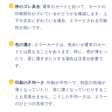
枠のズレ具合
: 通常のカードと比べて、カードの
印刷部分がズレているかどうかを確認します。上
下や左右にずれている場合、エラーとされる可能
性が高いです。
色の濃さ
: エラーカードは、色合いが通常のカー
ドとは異なることがあります。特に、色が薄かっ
たり、逆に濃すぎたりする場合は注意が必要で
す。
印刷の不均一さ
: 印刷が不均一で、特定の領域が
薄くなっていたり、逆に濃くなっていたりするこ
とも見逃せません。こうした不均一さは、エラー
のひとつの兆候です。