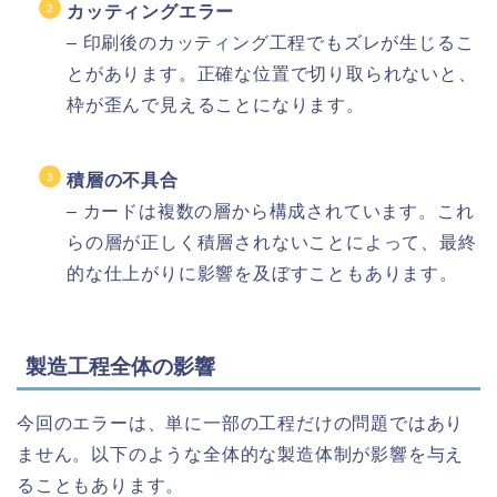
カッティングエラー
– 印刷後のカッティング工程でもズレが生じるこ
とがあります。正確な位置で切り取られないと、
枠が歪んで見えることになります。
積層の不具合
– カードは複数の層から構成されています。これ
らの層が正しく積層されないことによって、最終
的な仕上がりに影響を及ぼすこともあります。
製造工程全体の影響
今回のエラーは、単に一部の工程だけの問題ではあり
ません。以下のような全体的な製造体制が影響を与え
ることもあります。