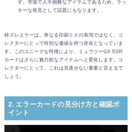
す。市場で入手困難なアイテムであるため、ラッ
キーな発見として話題にもなります。
枠ズレエラーは、単なる印刷ミスの表現ではなく、コ
レクターにとって特別な価値を持つ存在となっていま
す。このユニークな特徴により、ミュウツーGX SSR
カードはさらに魅力的なアイテムへと変化します。コ
レクターにとって、これは見逃せない要素と言えるで
しょう。
2. エラーカードの見分け方と確認ポ
イント