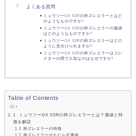
よくある質問
ミュウツーGX SSRの枠ズレエラーとはど
のようなものですか?
ミュウツーGX SSRの枠ズレエラーの価値
はどのようなものですか?
ミュウツーGX SSRの枠ズレエラーはどの
ように見分けられますか?
ミュウツーGX SSRの枠ズレエラーはコレ
クターの間で人気なのはなぜですか?
Table of Contents
1. ミュウツーGX SSRの枠ズレエラーとは？価値と特
徴を解説
枠ズレエラーの特徴
枠ズレエラーがもたらす価値