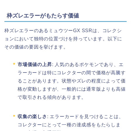
枠ズレエラーがもたらす価値
枠ズレエラーのあるミュウツーGX SSRは、コレクシ
ョンにおいて独特の位置づけを持っています。以下に
その価値の要因を挙げます。
市場価値の上昇
: 人気のあるポケモンであり、エ
ラーカードは特にコレクターの間で価格が高騰す
ることがあります。状態やズレの程度によって価
格が変動しますが、一般的には通常版よりも高値
で取引される傾向があります。
収集の楽しさ
: エラーカードを見つけることは、
コレクターにとって一種の達成感をもたらしま