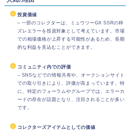
投資価値
– 一部のコレクターは、ミュウツーGX SSRの枠
ズレエラーを投資対象として考えています。市場
での相場価格が上昇する可能性があるため、長期
的な利益を見込むことができます。
コミュニティ内での評価
– SNSなどでの情報共有や、オークションサイト
での取り引きにより、評価が高まっています。特
に、特定のフォーラムやグループでは、エラーカ
ードの存在が話題となり、注目されることが多い
です。
コレクターズアイテムとしての価値