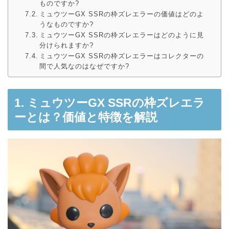
ものですか?
ミュウツーGX SSRの枠ズレエラーの価値はどのよ
うなものですか?
ミュウツーGX SSRの枠ズレエラーはどのように見
分けられますか?
ミュウツーGX SSRの枠ズレエラーはコレクターの
間で人気なのはなぜですか?
1. ミュウツーGX SSRの枠ズレエラ
ーとは？価値と特徴を解説