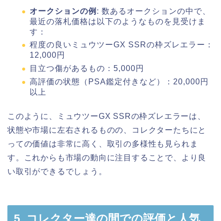
オークションの例
: 数あるオークションの中で、
最近の落札価格は以下のようなものを見受けま
す：
程度の良いミュウツーGX SSRの枠ズレエラー：
12,000円
目立つ傷があるもの：5,000円
高評価の状態（PSA鑑定付きなど）：20,000円
以上
このように、ミュウツーGX SSRの枠ズレエラーは、
状態や市場に左右されるものの、コレクターたちにと
っての価値は非常に高く、取引の多様性も見られま
す。これからも市場の動向に注目することで、より良
い取引ができるでしょう。
5. コレクター達の間での評価と人気