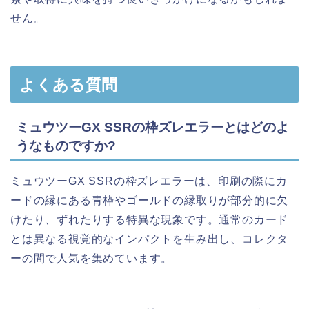
せん。
よくある質問
ミュウツーGX SSRの枠ズレエラーとはどのよ
うなものですか?
ミュウツーGX SSRの枠ズレエラーは、印刷の際にカ
ードの縁にある青枠やゴールドの縁取りが部分的に欠
けたり、ずれたりする特異な現象です。通常のカード
とは異なる視覚的なインパクトを生み出し、コレクタ
ーの間で人気を集めています。