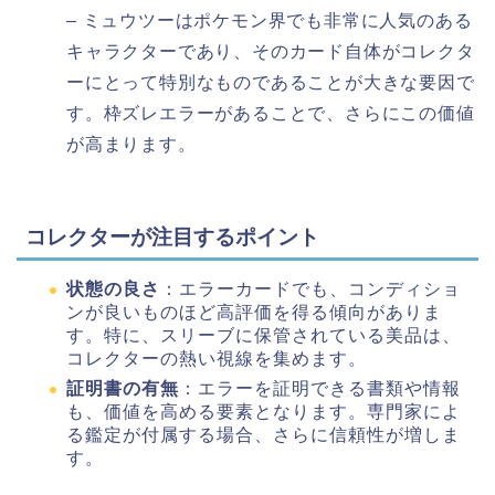
– ミュウツーはポケモン界でも非常に人気のある
キャラクターであり、そのカード自体がコレクタ
ーにとって特別なものであることが大きな要因で
す。枠ズレエラーがあることで、さらにこの価値
が高まります。
コレクターが注目するポイント
状態の良さ
：エラーカードでも、コンディショ
ンが良いものほど高評価を得る傾向がありま
す。特に、スリーブに保管されている美品は、
コレクターの熱い視線を集めます。
証明書の有無
：エラーを証明できる書類や情報
も、価値を高める要素となります。専門家によ
る鑑定が付属する場合、さらに信頼性が増しま
す。