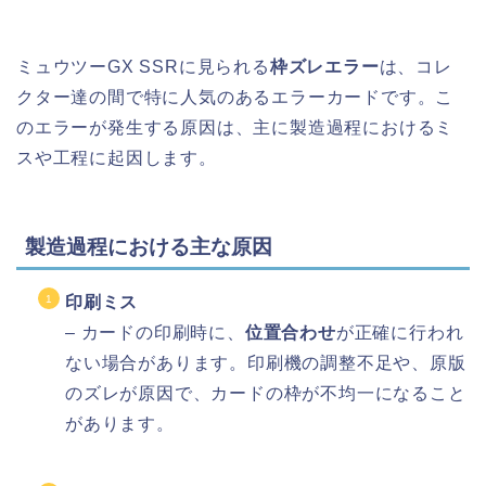
ミュウツーGX SSRに見られる
枠ズレエラー
は、コレ
クター達の間で特に人気のあるエラーカードです。こ
のエラーが発生する原因は、主に製造過程におけるミ
スや工程に起因します。
製造過程における主な原因
印刷ミス
– カードの印刷時に、
位置合わせ
が正確に行われ
ない場合があります。印刷機の調整不足や、原版
のズレが原因で、カードの枠が不均一になること
があります。