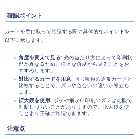
確認ポイント
カードを手に取って確認する際の具体的なポイントを
以下に示します。
角度を変えて見る
: 光の当たり方によって印刷状
況が異なるため、様々な角度から見ることをお
すすめします。
対比するカードを用意
: 同じ種類の通常カードと
比較することで、ズレや色合いの違いが際立ち
ます。
拡大鏡を使用
: ボケや細かい印刷のズレは肉眼で
判断しづらいことがありますので、拡大鏡を使
うとより正確に確認できます。
注意点