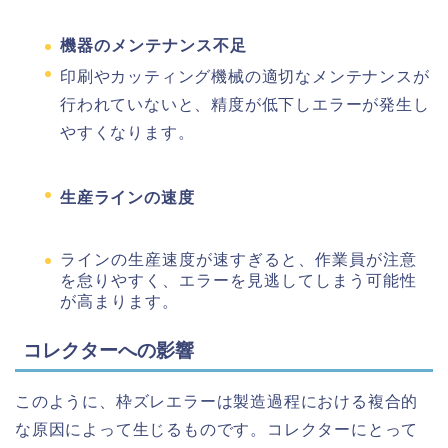
機器のメンテナンス不足
印刷やカッティング機械の適切なメンテナンスが
行われていないと、精度が低下しエラーが発生し
やすくなります。
生産ラインの速度
ラインの生産速度が速すぎると、作業員が注意
を怠りやすく、エラーを見逃してしまう可能性
が高まります。
コレクターへの影響
このように、枠ズレエラーは製造過程における複合的
な原因によって生じるものです。コレクターにとって