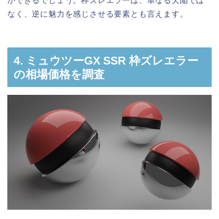
ができるでしょう。枠ズレエラーは、単なる欠陥では
なく、逆に魅力を感じさせる要素とも言えます。
4. ミュウツーGX SSR 枠ズレエラー
の相場価格を調査