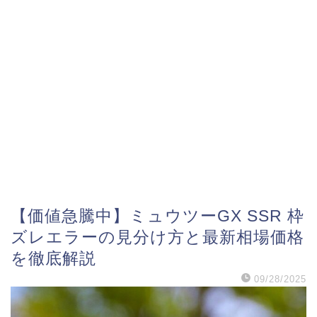
【価値急騰中】ミュウツーGX SSR 枠
ズレエラーの見分け方と最新相場価格
を徹底解説
09/28/2025