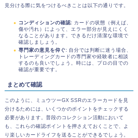
見分ける際に気をつけるべきことは以下の通りです。
コンディションの確認
: カードの状態（例えば、
傷や汚れ）によって、エラー部分が見えにくく
なることがあります。できるだけ清潔な環境で
確認しましょう。
専門家の意見を仰ぐ
: 自分では判断に迷う場合、
トレーディングカードの専門家や経験者に相談
するのも良いでしょう。時には、プロの目での
確認が重要です。
まとめて確認
このように、ミュウツーGX SSRのエラーカードを見
分けるためには、いくつかのポイントをチェックする
必要があります。普段のコレクション活動において
も、これらの確認ポイントを押さえておくことで、よ
り楽しいカードライフを送ることができるでしょう。