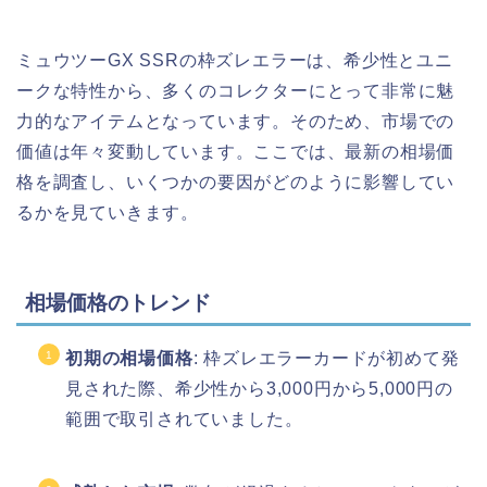
ミュウツーGX SSRの枠ズレエラーは、希少性とユニ
ークな特性から、多くのコレクターにとって非常に魅
力的なアイテムとなっています。そのため、市場での
価値は年々変動しています。ここでは、最新の相場価
格を調査し、いくつかの要因がどのように影響してい
るかを見ていきます。
相場価格のトレンド
初期の相場価格
: 枠ズレエラーカードが初めて発
見された際、希少性から3,000円から5,000円の
範囲で取引されていました。