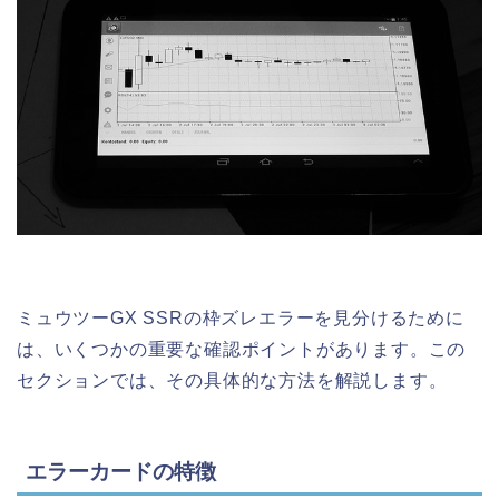
ミュウツーGX SSRの枠ズレエラーを見分けるために
は、いくつかの重要な確認ポイントがあります。この
セクションでは、その具体的な方法を解説します。
エラーカードの特徴