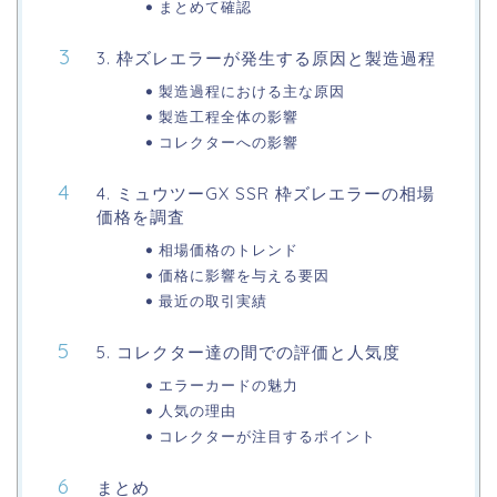
まとめて確認
3. 枠ズレエラーが発生する原因と製造過程
製造過程における主な原因
製造工程全体の影響
コレクターへの影響
4. ミュウツーGX SSR 枠ズレエラーの相場
価格を調査
相場価格のトレンド
価格に影響を与える要因
最近の取引実績
5. コレクター達の間での評価と人気度
エラーカードの魅力
人気の理由
コレクターが注目するポイント
まとめ