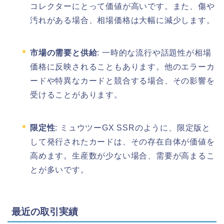
コレクターにとって価値が高いです。また、傷や
汚れがある場合、相場価格は大幅に減少します。
市場の需要と供給
: 一時的な流行や話題性が相場
価格に反映されることもあります。他のエラーカ
ードや特異なカードと競合する場合、その影響を
受けることがあります。
限定性
: ミュウツーGX SSRのように、限定版と
して発行されたカードは、その存在自体が価値を
高めます。生産数が少ない場合、需要が高まるこ
とが多いです。
最近の取引実績