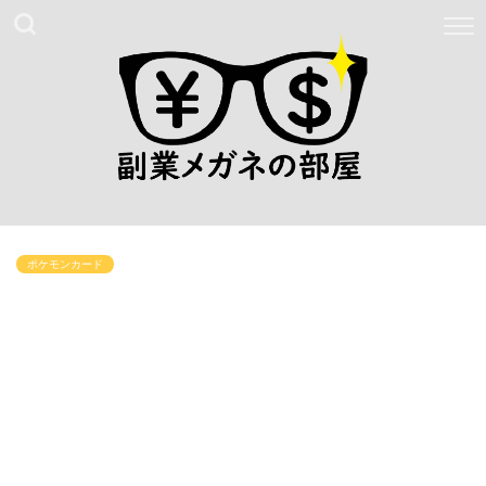
ポケモンカード