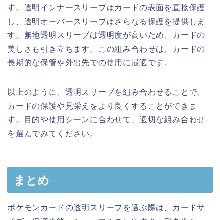
す。透明インナースリーブはカードの表面を直接保護
し、透明オーバースリーブはさらなる保護を提供しま
す。無地透明スリーブは透明度が高いため、カードの
美しさも引き立ちます。この組み合わせは、カードの
長期的な保管や外出先での使用に最適です。
以上のように、透明スリーブを組み合わせることで、
カードの保護や見栄えをより良くすることができま
す。目的や使用シーンに合わせて、適切な組み合わせ
を選んでみてください。
まとめ
ポケモンカードの透明スリーブを選ぶ際は、カードサ