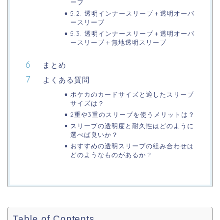
ーブ
5.2. 透明インナースリーブ＋透明オーバ
ースリーブ
5.3. 透明インナースリーブ＋透明オーバ
ースリーブ＋無地透明スリーブ
まとめ
よくある質問
ポケカのカードサイズと適したスリーブ
サイズは？
2重や3重のスリーブを使うメリットは？
スリーブの透明度と耐久性はどのように
選べば良いか？
おすすめの透明スリーブの組み合わせは
どのようなものがあるか？
Table of Contents