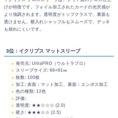
げが特徴です。フォイル加工されたカードの光沢感が
より強調されます。透明度がトップクラスで、裏面も
透けません。横入れシャッフルもスムーズで、デッキ
も崩れにくいです。
3位：イクリプス マットスリーブ
発売元: UltraPRO（ウルトラプロ）
スリーブサイズ: 66×91㎜
枚数: 100枚
加工: 表面：マット加工、裏面：エンボス加工
色の種類: 12色
評価:
透明度: ★★☆☆☆ (2.0)
硬さ: ★★★☆☆ (2.5)