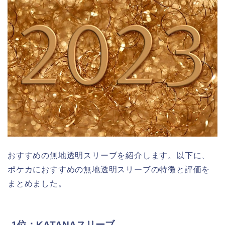
おすすめの無地透明スリーブを紹介します。以下に、
ポケカにおすすめの無地透明スリーブの特徴と評価を
まとめました。
1位：KATANAスリーブ