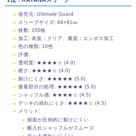
発売元: Ultimate Guard
スリーブサイズ: 66×91㎜
枚数: 100枚
加工: 表面：クリア、裏面：エンボス加工
色の種類: 10色
評価:
透明度: ★★★★☆ (4.0)
硬さ: ★★★★☆ (4.0)
裂けにくさ: ★★★★★ (5.0)
接着部分の処理: ★★★★★ (5.0)
シャッフル感: ★★★★☆ (4.5)
デッキの崩れにくさ: ★★★★☆ (4.5)
メリット:
側面が圧倒的に裂けにくい
横入れシャッフルがスムーズ
デッキ崩れしにくい