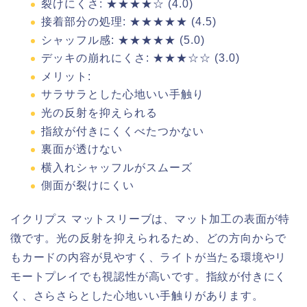
裂けにくさ: ★★★★☆ (4.0)
接着部分の処理: ★★★★★ (4.5)
シャッフル感: ★★★★★ (5.0)
デッキの崩れにくさ: ★★★☆☆ (3.0)
メリット:
サラサラとした心地いい手触り
光の反射を抑えられる
指紋が付きにくくべたつかない
裏面が透けない
横入れシャッフルがスムーズ
側面が裂けにくい
イクリプス マットスリーブは、マット加工の表面が特
徴です。光の反射を抑えられるため、どの方向からで
もカードの内容が見やすく、ライトが当たる環境やリ
モートプレイでも視認性が高いです。指紋が付きにく
く、さらさらとした心地いい手触りがあります。