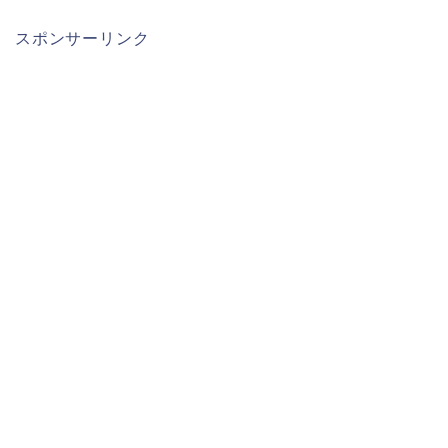
スポンサーリンク