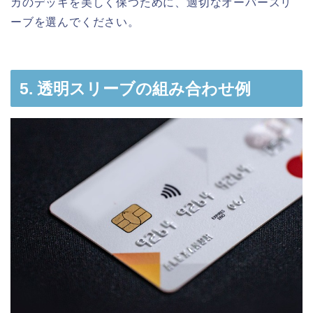
カのデッキを美しく保つために、適切なオーバースリ
ーブを選んでください。
5. 透明スリーブの組み合わせ例