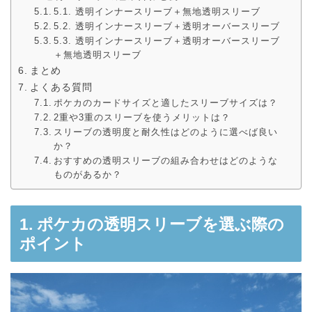
5.1. 透明インナースリーブ＋無地透明スリーブ
5.2. 透明インナースリーブ＋透明オーバースリーブ
5.3. 透明インナースリーブ＋透明オーバースリーブ
＋無地透明スリーブ
まとめ
よくある質問
ポケカのカードサイズと適したスリーブサイズは？
2重や3重のスリーブを使うメリットは？
スリーブの透明度と耐久性はどのように選べば良い
か？
おすすめの透明スリーブの組み合わせはどのような
ものがあるか？
1. ポケカの透明スリーブを選ぶ際の
ポイント