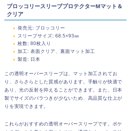
ブロッコリースリーブプロテクターMマット＆
クリア
発売元: ブロッコリー
スリーブサイズ: 68.5×93㎜
枚数: 80枚入り
加工: 表面クリア、裏面マット加工
製造: 日本
この透明オーバースリーブは、マット加工されてお
り、さらさらとした質感があります。手触りが快適で
あり、光の反射を抑えることができます。また、日本
製でサイズのバラつきが少ないため、高品質な仕上が
りを実現できます。
これらがおすすめの透明オーバースリーブです。ポケ