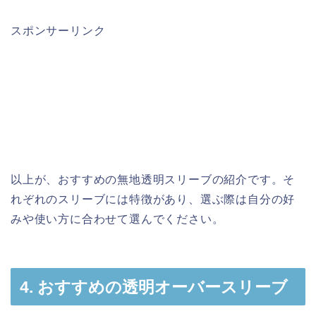
スポンサーリンク
以上が、おすすめの無地透明スリーブの紹介です。そ
れぞれのスリーブには特徴があり、選ぶ際は自分の好
みや使い方に合わせて選んでください。
4. おすすめの透明オーバースリーブ