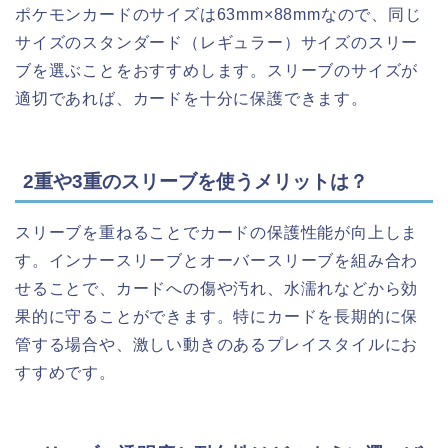
ポケモンカードのサイズは63mm×88mmなので、同じ
サイズのスタンダード（レギュラー）サイズのスリー
ブを選ぶことをおすすめします。スリーブのサイズが
適切であれば、カードを十分に保護できます。
2重や3重のスリーブを使うメリットは？
スリーブを重ねることでカードの保護性能が向上しま
す。インナースリーブとオーバースリーブを組み合わ
せることで、カードへの傷や汚れ、水濡れなどから効
果的に守ることができます。特にカードを長期的に保
管する場合や、激しい動きのあるプレイスタイルにお
すすめです。