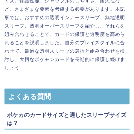
イズ、保護性能、シャッフルのしやすさ、耐久性な
ど、さまざまな要素を考慮する必要があります。本記
事では、おすすめの透明インナースリーブ、無地透明
スリーブ、透明オーバースリーブを紹介し、それらを
組み合わせることで、カードの保護と透明度を高めら
れることを説明しました。自分のプレイスタイルに合
わせて、最適な透明スリーブの選択と組み合わせを検
討し、大切なポケモンカードを長期的に保護し続けま
しょう。
よくある質問
ポケカのカードサイズと適したスリーブサイズ
は？