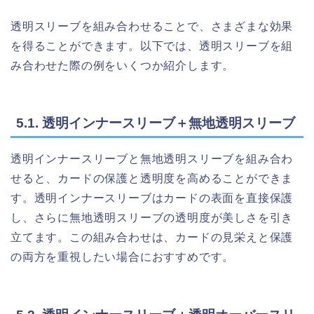
透明スリーブを組み合わせることで、さまざまな効果
を得ることができます。以下では、透明スリーブを組
み合わせた際の例をいくつか紹介します。
5.1. 透明インナースリーブ＋無地透明スリーブ
透明インナースリーブと無地透明スリーブを組み合わ
せると、カードの保護と透明度を高めることができま
す。透明インナースリーブはカードの表面を直接保護
し、さらに無地透明スリーブの透明度が美しさを引き
立てます。この組み合わせは、カードの見栄えと保護
の両方を重視したい場合におすすめです。