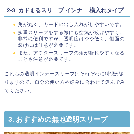
2-3. カドまるスリーブ インナー 横入れタイプ
角が丸く、カードの出し入れがしやすいです。
多重スリーブをする際にも空気が抜けやすく、
非常に便利ですが、透明度はやや低く、側面の
裂けには注意が必要です。
また、アウタースリーブの角が折れやすくなる
ことも注意が必要です。
これらの透明インナースリーブはそれぞれに特徴があ
りますので、自分の使い方や好みに合わせて選んでみ
てください。
3. おすすめの無地透明スリーブ