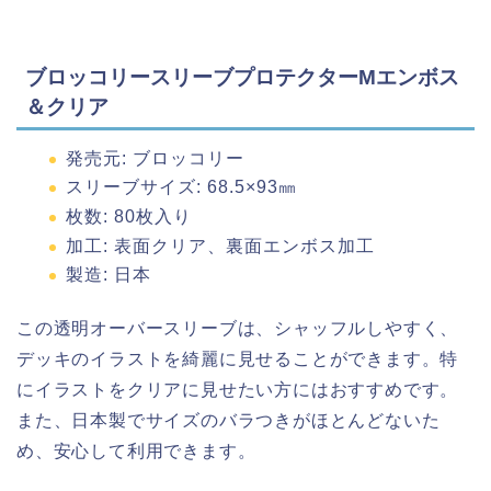
ブロッコリースリーブプロテクターMエンボス
＆クリア
発売元: ブロッコリー
スリーブサイズ: 68.5×93㎜
枚数: 80枚入り
加工: 表面クリア、裏面エンボス加工
製造: 日本
この透明オーバースリーブは、シャッフルしやすく、
デッキのイラストを綺麗に見せることができます。特
にイラストをクリアに見せたい方にはおすすめです。
また、日本製でサイズのバラつきがほとんどないた
め、安心して利用できます。