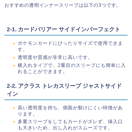
おすすめの透明インナースリーブは以下の3つです。
2-1. カードバリアー サイドインパーフェクト
ポケモンカードにぴったりサイズで使用できま
す。
透明度や質感が非常に高いです。
横入れタイプで、2重目のスリーブにも簡単に入
れることができます。
2-2. アクラス トレカスリーブ ジャストサイド
イン
高い透明度を持ち、側面が裂けにくい特徴があ
ります。
多重スリーブをしてもカードがズレず、挿入口
も大きいため、出し入れがスムーズです。