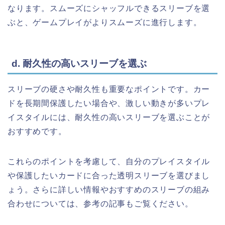
なります。スムーズにシャッフルできるスリーブを選
ぶと、ゲームプレイがよりスムーズに進行します。
d. 耐久性の高いスリーブを選ぶ
スリーブの硬さや耐久性も重要なポイントです。カー
ドを長期間保護したい場合や、激しい動きが多いプレ
イスタイルには、耐久性の高いスリーブを選ぶことが
おすすめです。
これらのポイントを考慮して、自分のプレイスタイル
や保護したいカードに合った透明スリーブを選びまし
ょう。さらに詳しい情報やおすすめのスリーブの組み
合わせについては、参考の記事もご覧ください。