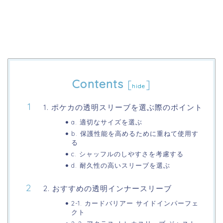
Contents
[
]
hide
1. ポケカの透明スリーブを選ぶ際のポイント
a. 適切なサイズを選ぶ
b. 保護性能を高めるために重ねて使用す
る
c. シャッフルのしやすさを考慮する
d. 耐久性の高いスリーブを選ぶ
2. おすすめの透明インナースリーブ
2-1. カードバリアー サイドインパーフェ
クト