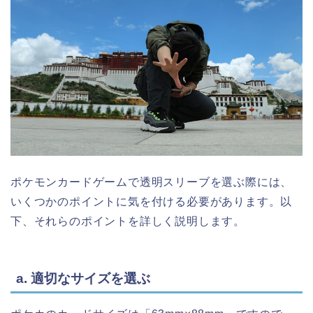
ポケモンカードゲームで透明スリーブを選ぶ際には、
いくつかのポイントに気を付ける必要があります。以
下、それらのポイントを詳しく説明します。
a. 適切なサイズを選ぶ