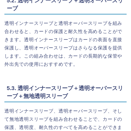
5.2. 透明インナースリーブ＋透明オーバースリ
ーブ
透明インナースリーブと透明オーバースリーブを組み
合わせると、カードの保護と耐久性を高めることがで
きます。透明インナースリーブはカードの表面を直接
保護し、透明オーバースリーブはさらなる保護を提供
します。この組み合わせは、カードの長期的な保管や
外出先での使用におすすめです。
5.3. 透明インナースリーブ＋透明オーバースリ
ーブ＋無地透明スリーブ
透明インナースリーブ、透明オーバースリーブ、そし
て無地透明スリーブを組み合わせることで、カードの
保護、透明度、耐久性のすべてを高めることができま