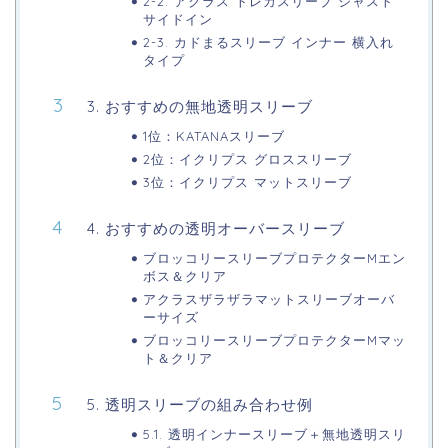
2-2. アクラス トレカスリーブ ジャスト
サイドイン
2-3. カドまるスリーブ インナー 横入れ
タイプ
3. おすすめの無地透明スリーブ
1位：KATANAスリーブ
2位：イクリプス グロススリーブ
3位：イクリプス マットスリーブ
4. おすすめの透明オーバースリーブ
ブロッコリースリーブプロテクターMエン
ボス＆クリア
アクラスザラザラマットスリーブオーバ
ーサイズ
ブロッコリースリーブプロテクターMマッ
ト＆クリア
5. 透明スリーブの組み合わせ例
5.1. 透明インナースリーブ＋無地透明スリ