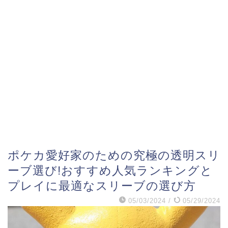
ポケカ愛好家のための究極の透明スリ
ーブ選び!おすすめ人気ランキングと
プレイに最適なスリーブの選び方
05/03/2024
/
05/29/2024