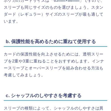
ポケカのカードサイズは「63mm×88mm」ですので、
スリーブも同じサイズのものを選びましょう。スタン
ダード（レギュラー）サイズのスリーブが最も適して
います。
b. 保護性能を高めるために重ねて使用する
カードの保護性能を向上させるためには、透明スリー
ブを2重や3重に重ねることをおすすめします。インナ
ースリーブとオーバースリーブを組み合わせる方法も
考慮してみましょう。
c. シャッフルのしやすさを考慮する
スリーブの種類によって、シャッフルのしやすさは異