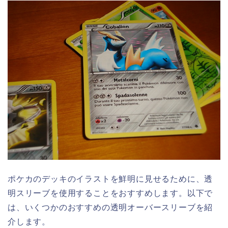
ポケカのデッキのイラストを鮮明に見せるために、透
明スリーブを使用することをおすすめします。以下で
は、いくつかのおすすめの透明オーバースリーブを紹
介します。