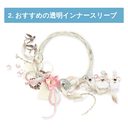
2. おすすめの透明インナースリーブ