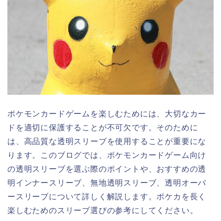
ポケモンカードゲームを楽しむためには、大切なカー
ドを適切に保護することが不可欠です。そのために
は、高品質な透明スリーブを使用することが重要にな
ります。このブログでは、ポケモンカードゲーム向け
の透明スリーブを選ぶ際のポイントや、おすすめの透
明インナースリーブ、無地透明スリーブ、透明オーバ
ースリーブについて詳しく解説します。ポケカを長く
楽しむためのスリーブ選びの参考にしてください。